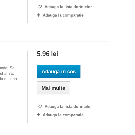
Adauga la lista dorintelor
Adauga la comparatie
5,96 lei
ounde; Se
Adauga in cos
l afisat
nda minima
Mai multe
Adauga la lista dorintelor
Adauga la comparatie