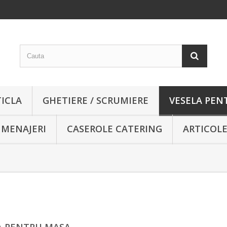
TICLA
GHETIERE / SCRUMIERE
VESELA PEN
 MENAJERI
CASEROLE CATERING
ARTICOLE