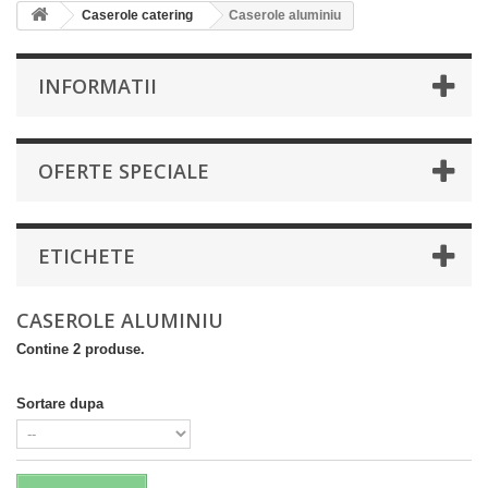
Caserole catering
Caserole aluminiu
INFORMATII
OFERTE SPECIALE
ETICHETE
CASEROLE ALUMINIU
Contine 2 produse.
Sortare dupa