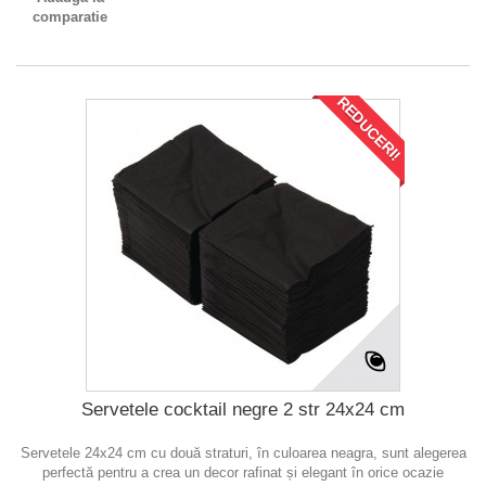
comparatie
REDUCERI!
Servetele cocktail negre 2 str 24x24 cm
Servetele 24x24 cm cu două straturi, în culoarea neagra, sunt alegerea
perfectă pentru a crea un decor rafinat și elegant în orice ocazie