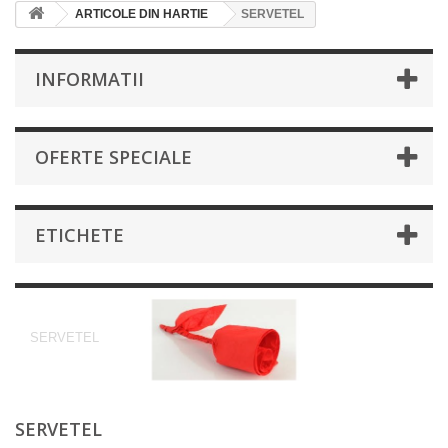
ARTICOLE DIN HARTIE
SERVETEL
INFORMATII
OFERTE SPECIALE
ETICHETE
SERVETEL
SERVETEL
SERVETEL