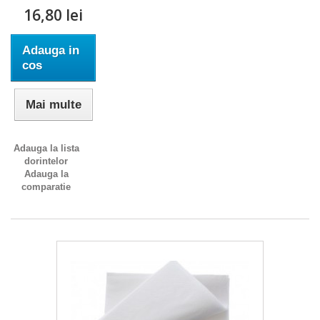
16,80 lei
Adauga in
cos
Mai multe
Adauga la lista
dorintelor
Adauga la
comparatie