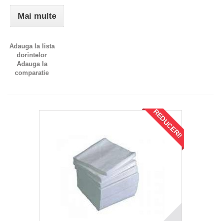
Mai multe
Adauga la lista
dorintelor
Adauga la
comparatie
REDUCERI!