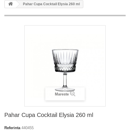
Pahar Cupa Cocktail Elysia 260 ml
Mareste
Pahar Cupa Cocktail Elysia 260 ml
Referinta
440455