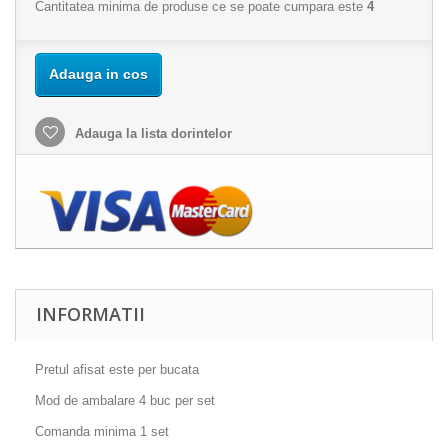
Cantitatea minima de produse ce se poate cumpara este
4
Adauga in cos
Adauga la lista dorintelor
INFORMATII
Pretul afisat este per bucata
Mod de ambalare 4 buc per set
Comanda minima 1 set