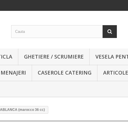
TICLA
GHETIERE / SCRUMIERE
VESELA PEN
 MENAJERI
CASEROLE CATERING
ARTICOLE
ABLANCA (marocco 36 cc)