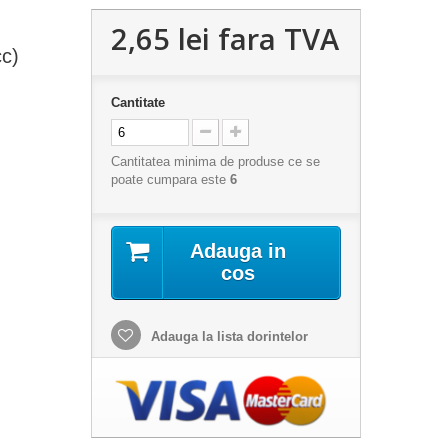
2,65 lei
fara TVA
c)
Cantitate
Cantitatea minima de produse ce se
poate cumpara este
6
Adauga in
cos
Adauga la lista dorintelor