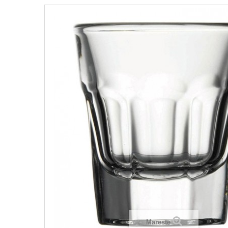
Mareste